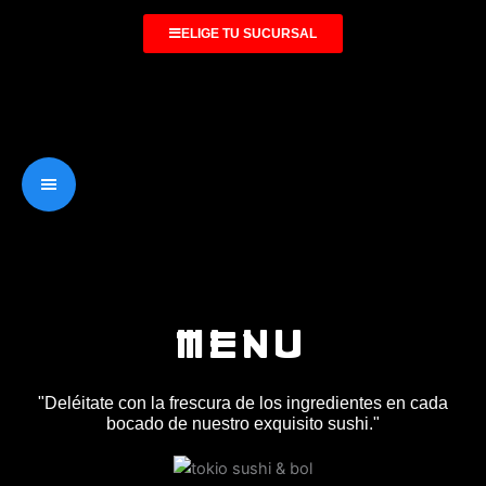
ELIGE TU SUCURSAL
MENU
"Deléitate con la frescura de los ingredientes en cada
bocado de nuestro exquisito sushi."