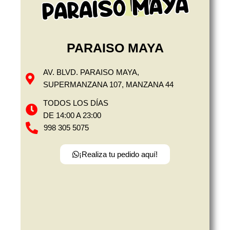
PARAISO MAYA
AV. BLVD. PARAISO MAYA,
SUPERMANZANA 107, MANZANA 44
TODOS LOS DÍAS
DE 14:00 A 23:00
998 305 5075
¡Realiza tu pedido aquí!