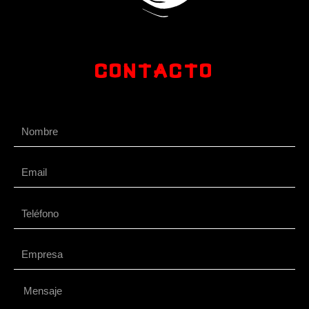
Contacto
Nombre
Email
Teléfono
Empresa
Mensaje