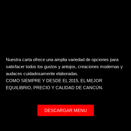
Nuestra carta ofrece una amplia variedad de opciones para
satisfacer todos los gustos y antojos, creaciones modernas y
audaces cuidadosamente elaboradas.
COMO SIEMPRE Y DESDE EL 2015, EL MEJOR
EQUILIBRIO, PRECIO Y CALIDAD DE CANCÚN.
DESCARGAR MENU