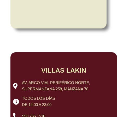
VILLAS LAKIN
AV. ARCO VIAL PERIFÉRICO NORTE,
SUPERMANZANA 258, MANZANA 78
TODOS LOS DÍAS
DE 14:00 A 23:00
998 766 1536