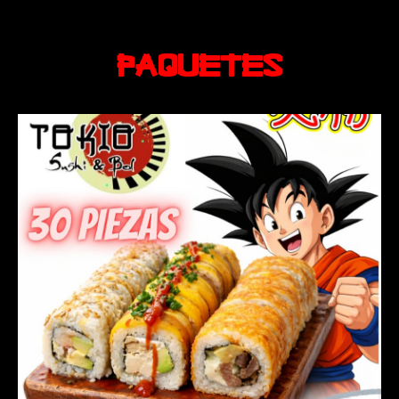
PAQUETES