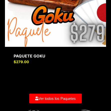
PAQUETE GOKU
$
279.00
Ver todos los Paquetes