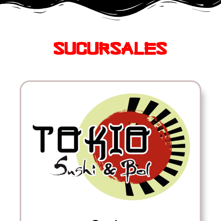
SUCURSALES