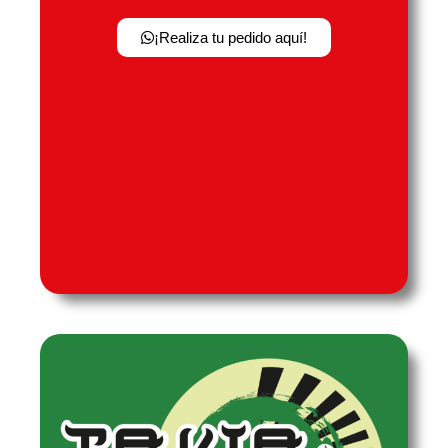
¡Realiza tu pedido aquí!