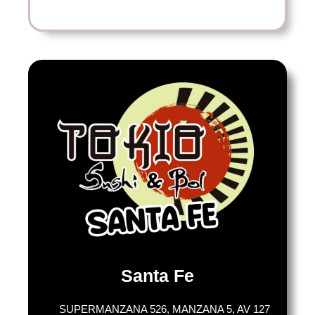
Santa Fe
SUPERMANZANA 526, MANZANA 5, AV 127